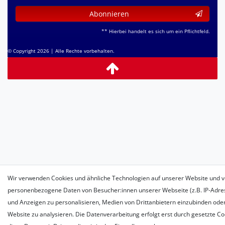
Abonnieren
** Hierbei handelt es sich um ein Pflichtfeld.
© Copyright 2026 | Alle Rechte vorbehalten.
Wir verwenden Cookies und ähnliche Technologien auf unserer Website und v
personenbezogene Daten von Besucher:innen unserer Webseite (z.B. IP-Adress
und Anzeigen zu personalisieren, Medien von Drittanbietern einzubinden oder
Website zu analysieren. Die Datenverarbeitung erfolgt erst durch gesetzte Coo