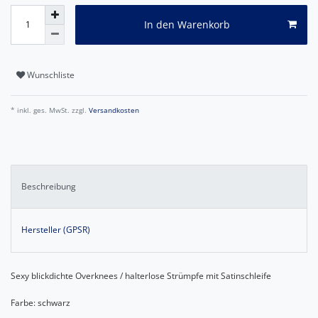
In den Warenkorb
Wunschliste
* inkl. ges. MwSt. zzgl.
Versandkosten
Beschreibung
Hersteller (GPSR)
Sexy blickdichte Overknees / halterlose Strümpfe mit Satinschleife
Farbe: schwarz