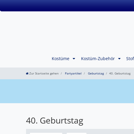
Kostüme
Kostüm-Zubehör
Sto
Zur Startseite gehen
Partyartikel
Geburtstag
40. Geburtstag
40. Geburtstag