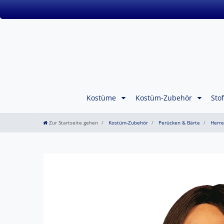
Kostüme
Kostüm-Zubehör
Sto
Zur Startseite gehen
Kostüm-Zubehör
Perücken & Bärte
Herre