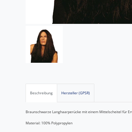
Beschreibung
Hersteller (GPSR)
Braunschwarze Langhaarperücke mit einem Mittelscheitel für E
Material: 100% Polypropylen