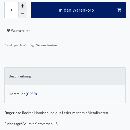
In den Warenkorb
Wunschliste
* inkl. ges. MwSt. zzgl.
Versandkosten
Beschreibung
Hersteller (GPSR)
Fingerlose Rocker-Handschuhe aus Lederimitat mit Metallnieten
Einheitsgröße, mit Klettverschluß