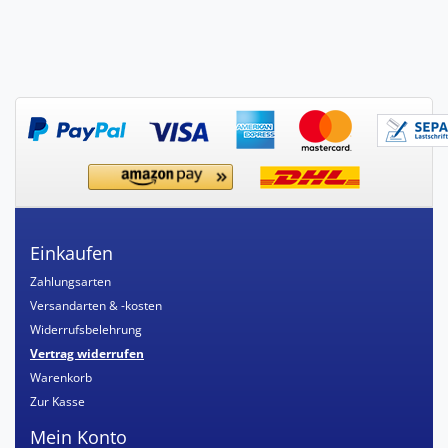
Einkaufen
Zahlungsarten
Versandarten & -kosten
Widerrufsbelehrung
Vertrag widerrufen
Warenkorb
Zur Kasse
Mein Konto