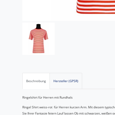
Beschreibung
Hersteller (GPSR)
Ringelshirt für Herren mit Rundhals
Ringel Shirt weiss-rot für Herren kurzen Arm. Mit diesem typisc
Sie Ihrer Fantasie feiern Lauf lassen Ob mit schwarzen, weißen 