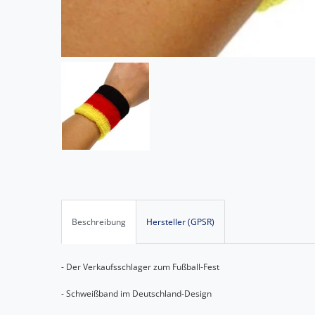
Beschreibung
Hersteller (GPSR)
- Der Verkaufsschlager zum Fußball-Fest
- Schweißband im Deutschland-Design