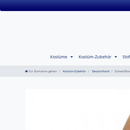
Kostüme
Kostüm-Zubehör
Sto
Zur Startseite gehen
Kostüm-Zubehör
Deutschland
Schweißba