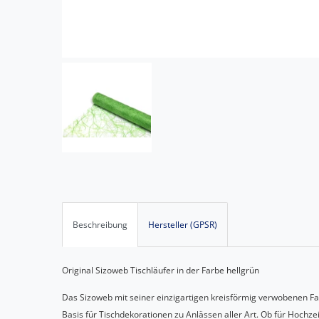
Beschreibung
Hersteller (GPSR)
Original Sizoweb Tischläufer in der Farbe hellgrün
Das Sizoweb mit seiner einzigartigen kreisförmig verwobenen Fas
Basis für Tischdekorationen zu Anlässen aller Art. Ob für Hochze