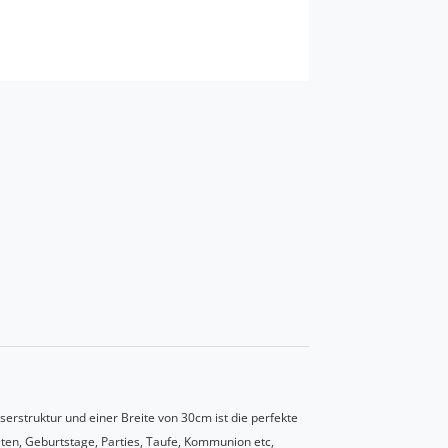
erstruktur und einer Breite von 30cm ist die perfekte
iten, Geburtstage, Parties, Taufe, Kommunion etc,