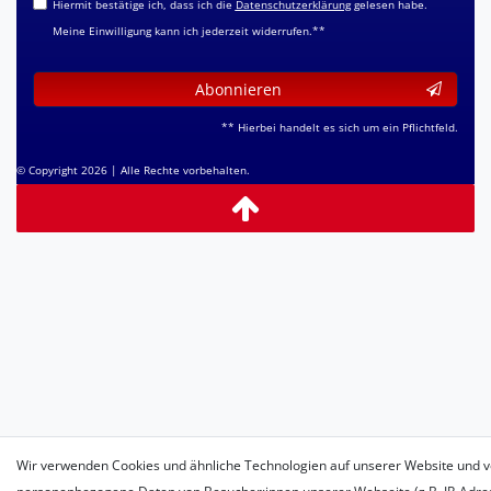
Hiermit bestätige ich, dass ich die
Daten­schutz­erklärung
gelesen habe.
Meine Einwilligung kann ich jederzeit widerrufen.**
Abonnieren
** Hierbei handelt es sich um ein Pflichtfeld.
© Copyright 2026 | Alle Rechte vorbehalten.
Wir verwenden Cookies und ähnliche Technologien auf unserer Website und v