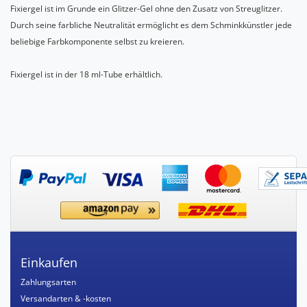
Fixiergel ist im Grunde ein Glitzer-Gel ohne den Zusatz von Streuglitzer.
Durch seine farbliche Neutralität ermöglicht es dem Schminkkünstler jede
beliebige Farbkomponente selbst zu kreieren.
Fixiergel ist in der 18 ml-Tube erhältlich.
Einkaufen
Zahlungsarten
Versandarten & -kosten