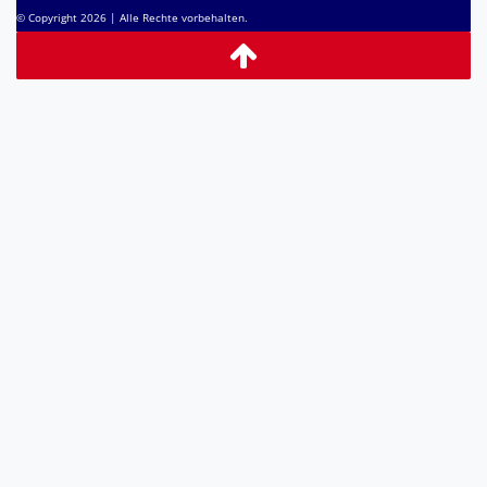
© Copyright 2026 | Alle Rechte vorbehalten.