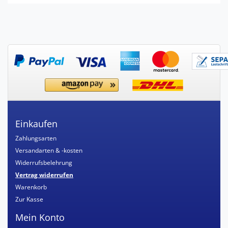
Einkaufen
Zahlungsarten
Versandarten & -kosten
Widerrufsbelehrung
Vertrag widerrufen
Warenkorb
Zur Kasse
Mein Konto