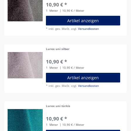
10,90 € *
1
Meter
| 10,90 € / Meter
Artikel anzeigen
*
inkl. ges. MwSt.
zzgl.
Versandkosten
Lurex uni silber
10,90 € *
1
Meter
| 10,90 € / Meter
Artikel anzeigen
*
inkl. ges. MwSt.
zzgl.
Versandkosten
Lurex uni türkis
10,90 € *
1
Meter
| 10,90 € / Meter