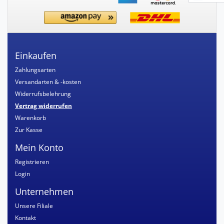
Einkaufen
Zahlungsarten
Versandarten & -kosten
Widerrufsbelehrung
Vertrag widerrufen
Warenkorb
Zur Kasse
Mein Konto
Registrieren
Login
Unternehmen
Unsere Filiale
Kontakt