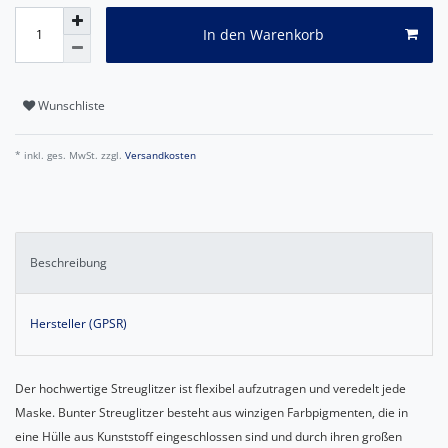
In den Warenkorb
Wunschliste
* inkl. ges. MwSt. zzgl.
Versandkosten
Beschreibung
Hersteller (GPSR)
Der hochwertige Streuglitzer ist flexibel aufzutragen und veredelt jede
Maske. Bunter Streuglitzer besteht aus winzigen Farbpigmenten, die in
eine Hülle aus Kunststoff eingeschlossen sind und durch ihren großen