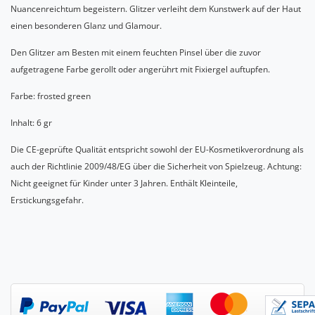
Nuancenreichtum begeistern. Glitzer verleiht dem Kunstwerk auf der Haut
einen besonderen Glanz und Glamour.
Den Glitzer am Besten mit einem feuchten Pinsel über die zuvor
aufgetragene Farbe gerollt oder angerührt mit Fixiergel auftupfen.
Farbe: frosted green
Inhalt: 6 gr
Die CE-geprüfte Qualität entspricht sowohl der EU-Kosmetikverordnung als
auch der Richtlinie 2009/48/EG über die Sicherheit von Spielzeug. Achtung:
Nicht geeignet für Kinder unter 3 Jahren. Enthält Kleinteile,
Erstickungsgefahr.