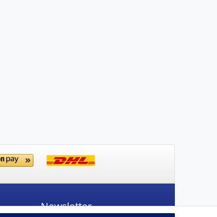
Newsletter