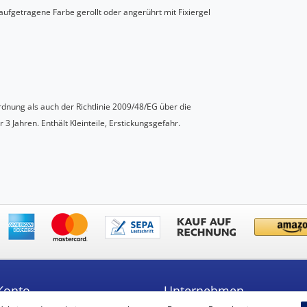
aufgetragene Farbe gerollt oder angerührt mit Fixiergel
dnung als auch der Richtlinie 2009/48/EG über die
 3 Jahren. Enthält Kleinteile, Erstickungsgefahr.
Konto
Unternehmen