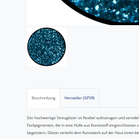
Beschreibung
Hersteller (GPSR)
Der hochwertige Streuglitzer ist flexibel aufzutragen und verede
Farbpigmenten, die in eine Hülle aus Kunststoff eingeschlossen
begeistern. Glitzer verleiht dem Kunstwerk auf der Haut einen 