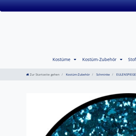
Kostüme
Kostüm-Zubehör
Sto
Zur Startseite gehen
Kostüm-Zubehör
Schminke
EULENSPIEGE