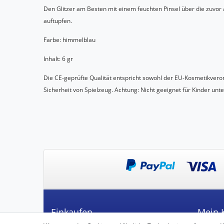
Den Glitzer am Besten mit einem feuchten Pinsel über die zuvor 
auftupfen.
Farbe: himmelblau
Inhalt: 6 gr
Die CE-geprüfte Qualität entspricht sowohl der EU-Kosmetikveror
Sicherheit von Spielzeug. Achtung: Nicht geeignet für Kinder unter
Einkaufen
Mein 