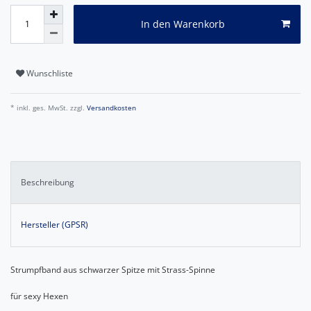
In den Warenkorb
Wunschliste
* inkl. ges. MwSt. zzgl.
Versandkosten
Beschreibung
Hersteller (GPSR)
Strumpfband aus schwarzer Spitze mit Strass-Spinne
für sexy Hexen