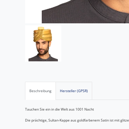
Beschreibung
Hersteller (GPSR)
Tauchen Sie ein in die Welt aus 1001 Nacht
Die prächtige, Sultan-Kappe aus goldfarbenem Satin ist mit glitz