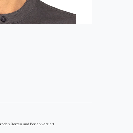
ernden Borten und Perlen verziert.