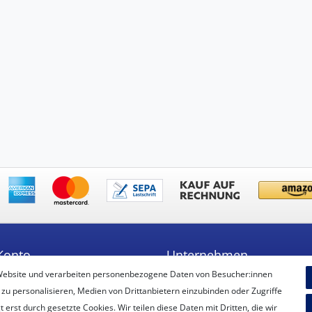
Konto
Unternehmen
Website und verarbeiten personenbezogene Daten von Besucher:innen
ren
Unsere Filiale
 zu personalisieren, Medien von Drittanbietern einzubinden oder Zugriffe
Kontakt
erst durch gesetzte Cookies. Wir teilen diese Daten mit Dritten, die wir
Datenschutzerklärung