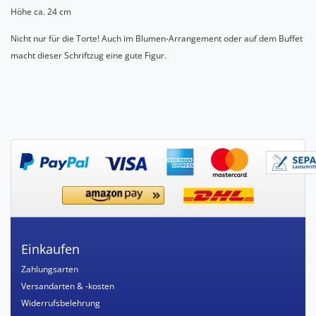
Höhe ca. 24 cm
Nicht nur für die Torte! Auch im Blumen-Arrangement oder auf dem Buffet
macht dieser Schriftzug eine gute Figur.
Einkaufen
Zahlungsarten
Versandarten & -kosten
Widerrufsbelehrung