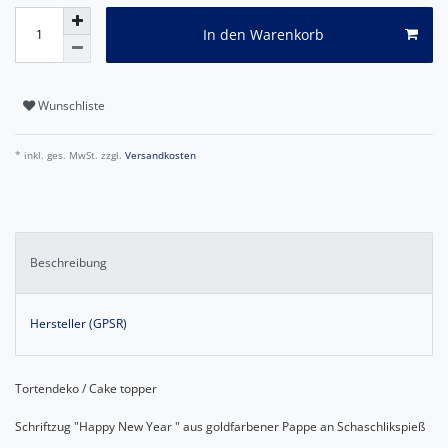
In den Warenkorb
Wunschliste
* inkl. ges. MwSt. zzgl.
Versandkosten
Beschreibung
Hersteller (GPSR)
Tortendeko / Cake topper
Schriftzug "Happy New Year " aus goldfarbener Pappe an Schaschlikspieß