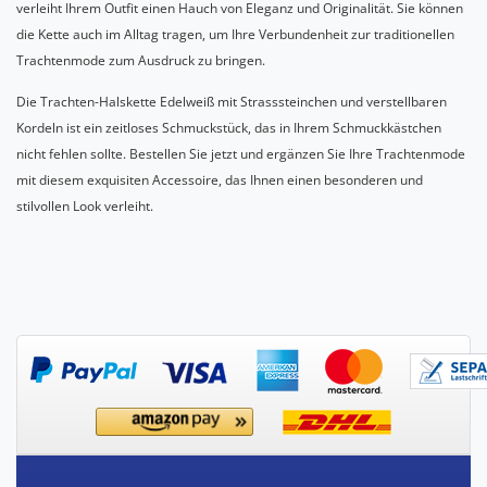
verleiht Ihrem Outfit einen Hauch von Eleganz und Originalität. Sie können
die Kette auch im Alltag tragen, um Ihre Verbundenheit zur traditionellen
Trachtenmode zum Ausdruck zu bringen.
Die Trachten-Halskette Edelweiß mit Strasssteinchen und verstellbaren
Kordeln ist ein zeitloses Schmuckstück, das in Ihrem Schmuckkästchen
nicht fehlen sollte. Bestellen Sie jetzt und ergänzen Sie Ihre Trachtenmode
mit diesem exquisiten Accessoire, das Ihnen einen besonderen und
stilvollen Look verleiht.