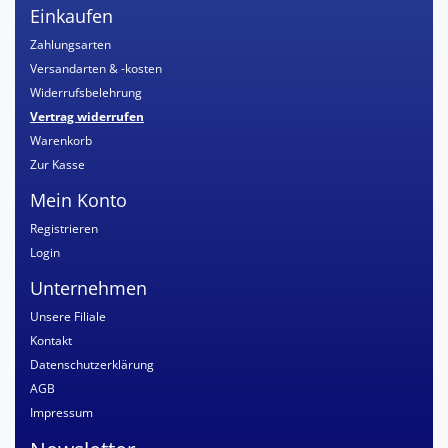
Einkaufen
Zahlungsarten
Versandarten & -kosten
Widerrufsbelehrung
Vertrag widerrufen
Warenkorb
Zur Kasse
Mein Konto
Registrieren
Login
Unternehmen
Unsere Filiale
Kontakt
Datenschutzerklärung
AGB
Impressum