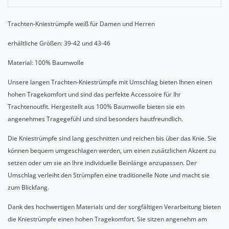
Trachten-Kniestrümpfe weiß für Damen und Herren
erhältliche Größen: 39-42 und 43-46
Material: 100% Baumwolle
Unsere langen Trachten-Kniestrümpfe mit Umschlag bieten Ihnen einen
hohen Tragekomfort und sind das perfekte Accessoire für Ihr
Trachtenoutfit. Hergestellt aus 100% Baumwolle bieten sie ein
angenehmes Tragegefühl und sind besonders hautfreundlich.
Die Kniestrümpfe sind lang geschnitten und reichen bis über das Knie. Sie
können bequem umgeschlagen werden, um einen zusätzlichen Akzent zu
setzen oder um sie an Ihre individuelle Beinlänge anzupassen. Der
Umschlag verleiht den Strümpfen eine traditionelle Note und macht sie
zum Blickfang.
Dank des hochwertigen Materials und der sorgfältigen Verarbeitung bieten
die Kniestrümpfe einen hohen Tragekomfort. Sie sitzen angenehm am