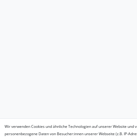
Wir verwenden Cookies und ähnliche Technologien auf unserer Website und v
personenbezogene Daten von Besucher:innen unserer Webseite (z.B. IP-Adress