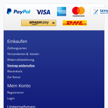
Einkaufen
Zahlungsarten
Versandarten & -kosten
Widerrufsbelehrung
Vertrag widerrufen
Warenkorb
Zur Kasse
Mein Konto
Registrieren
Login
Unternehmen