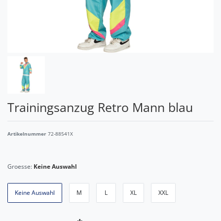
Trainingsanzug Retro Mann blau
Artikelnummer
72-88541X
Groesse:
Keine Auswahl
Keine Auswahl
M
L
XL
XXL