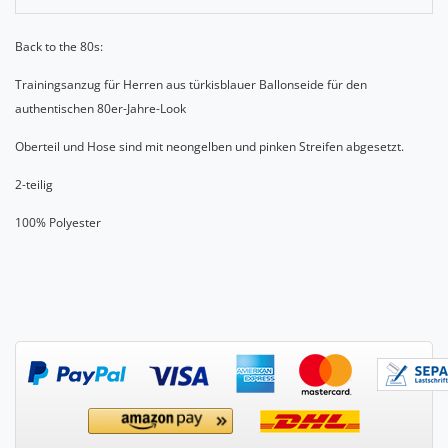
Back to the 80s:
Trainingsanzug für Herren aus türkisblauer Ballonseide für den
authentischen 80er-Jahre-Look
Oberteil und Hose sind mit neongelben und pinken Streifen abgesetzt.
2-teilig
100% Polyester