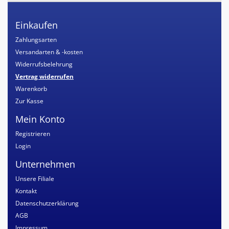
Einkaufen
Zahlungsarten
Versandarten & -kosten
Widerrufsbelehrung
Vertrag widerrufen
Warenkorb
Zur Kasse
Mein Konto
Registrieren
Login
Unternehmen
Unsere Filiale
Kontakt
Datenschutzerklärung
AGB
Impressum