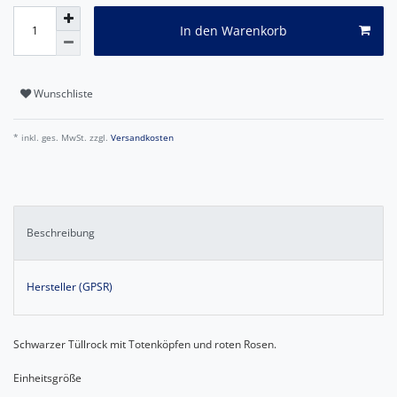
In den Warenkorb
Wunschliste
* inkl. ges. MwSt. zzgl.
Versandkosten
Beschreibung
Hersteller (GPSR)
Schwarzer Tüllrock mit Totenköpfen und roten Rosen.
Einheitsgröße