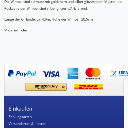
Die Wimpel sind schwarz mit goldenem und silber glitzerndem Muster, die
Rückseite der Wimpel sind silber glitzernd/irisierend.
Länge der Girlande: ca. 4,0m, Höhe der Wimpel: 20,5cm
Material: Folie
Einkaufen
Zahlungsarten
Versandarten & -kosten