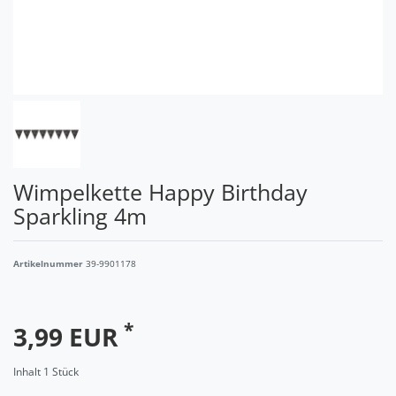
Wimpelkette Happy Birthday
Sparkling 4m
Artikelnummer
39-9901178
*
3,99 EUR
Inhalt
1
Stück