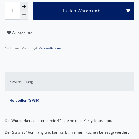
In den Warenkorb
Wunschliste
* inkl. ges. MwSt. zzgl.
Versandkosten
Beschreibung
Hersteller (GPSR)
Die Wunderkerze "brennende 4" ist eine tolle Partydekoration.
Der Stab ist 16cm lang und kann z. B. in einem Kuchen befestigt werden.