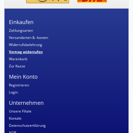
Einkaufen
Zahlungsarten
Versandarten & -kosten
Widerrufsbelehrung
Vertrag widerrufen
Warenkorb
Zur Kasse
Mein Konto
Registrieren
Login
Unternehmen
Unsere Filiale
Kontakt
Datenschutzerklärung
AGB