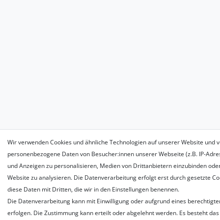
Wir verwenden Cookies und ähnliche Technologien auf unserer Website und v
personenbezogene Daten von Besucher:innen unserer Webseite (z.B. IP-Adress
und Anzeigen zu personalisieren, Medien von Drittanbietern einzubinden oder
Website zu analysieren. Die Datenverarbeitung erfolgt erst durch gesetzte Coo
diese Daten mit Dritten, die wir in den Einstellungen benennen.
Die Datenverarbeitung kann mit Einwilligung oder aufgrund eines berechtigte
erfolgen. Die Zustimmung kann erteilt oder abgelehnt werden. Es besteht das 